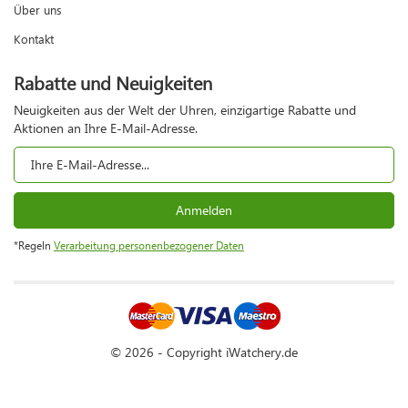
Über uns
Kontakt
Rabatte und Neuigkeiten
Neuigkeiten aus der Welt der Uhren, einzigartige Rabatte und
Aktionen an Ihre E-Mail-Adresse.
Anmelden
*Regeln
Verarbeitung personenbezogener Daten
© 2026 - Copyright iWatchery.de