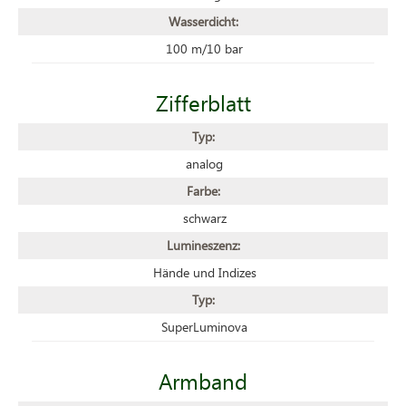
Wasserdicht:
100 m/10 bar
Zifferblatt
Typ:
analog
Farbe:
schwarz
Lumineszenz:
Hände und Indizes
Typ:
SuperLuminova
Armband