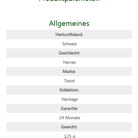
Allgemeines
Herkunftsland:
Schweiz
Geschlecht:
Herren
Marke:
Tissot
Kollektion:
Heritage
Garantie:
24 Monate
Gewicht:
125 g