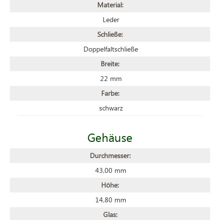
Material:
Leder
Schließe:
Doppelfaltschließe
Breite:
22 mm
Farbe:
schwarz
Gehäuse
Durchmesser:
43,00 mm
Höhe:
14,80 mm
Glas: