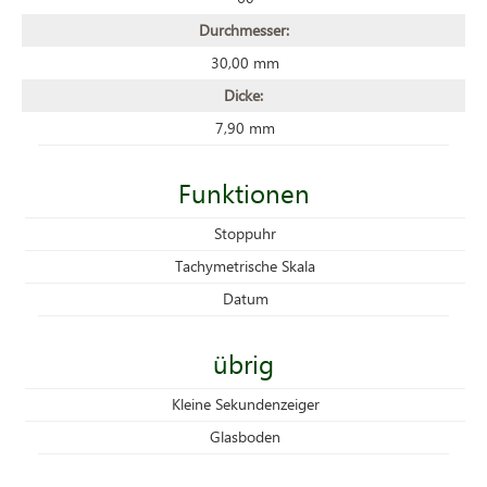
Durchmesser:
30,00 mm
Dicke:
7,90 mm
Funktionen
Stoppuhr
Tachymetrische Skala
Datum
übrig
Kleine Sekundenzeiger
Glasboden