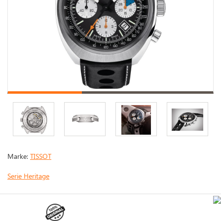
Marke:
TISSOT
Serie Heritage