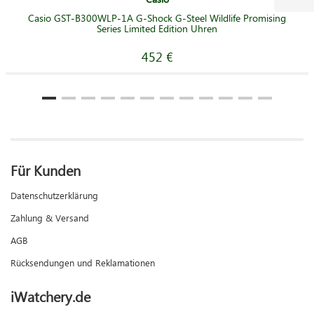
Casio GST-B300WLP-1A G-Shock G-Steel Wildlife Promising
Series Limited Edition Uhren
452 €
Für Kunden
Datenschutzerklärung
Zahlung & Versand
AGB
Rücksendungen und Reklamationen
iWatchery.de