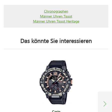
Chronographen
Männer Uhren Tissot
Männer Uhren Tissot Heritage
Das könnte Sie interessieren
Casio