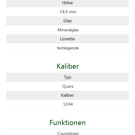
Höhe:
19,4 mm
Glas:
Mineralglas
Lünette:
festliegende
Kaliber
Typ:
Quarz
Kaliber:
5594
Funktionen
Countdown