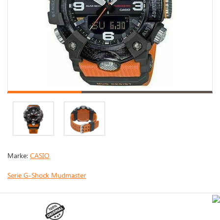
Marke:
CASIO
Serie G-Shock Mudmaster