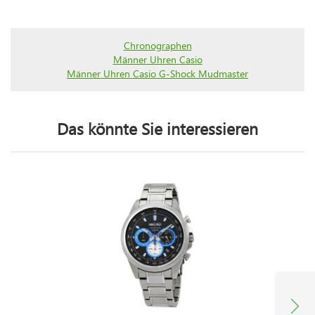
Chronographen
Männer Uhren Casio
Männer Uhren Casio G-Shock Mudmaster
Das könnte Sie interessieren