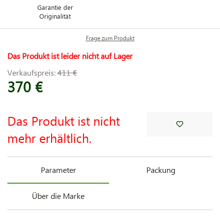
Garantie der
Originalität
Frage zum Produkt
Das Produkt ist leider nicht auf Lager
Verkaufspreis:
411 €
370 €
Das Produkt ist nicht
mehr erhältlich.
Parameter
Packung
Über die Marke