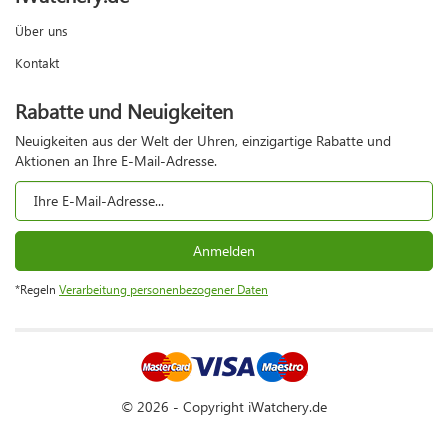
Über uns
Kontakt
Rabatte und Neuigkeiten
Neuigkeiten aus der Welt der Uhren, einzigartige Rabatte und
Aktionen an Ihre E-Mail-Adresse.
Anmelden
*Regeln
Verarbeitung personenbezogener Daten
© 2026 - Copyright iWatchery.de