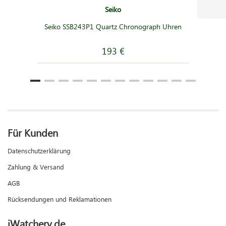
Seiko
Seiko SSB243P1 Quartz Chronograph Uhren
193 €
Für Kunden
Datenschutzerklärung
Zahlung & Versand
AGB
Rücksendungen und Reklamationen
iWatchery.de