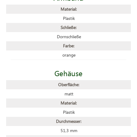
Material:
Plastik
Schließe:
Dornschließe
Farbe:
orange
Gehäuse
Oberfläche:
matt
Material:
Plastik
Durchmesser:
51,3 mm