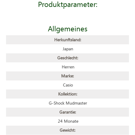
Produktparameter:
Allgemeines
Herkunftsland:
Japan
Geschlecht:
Herren
Marke:
Casio
Kollektion:
G-Shock Mudmaster
Garantie:
24 Monate
Gewicht: