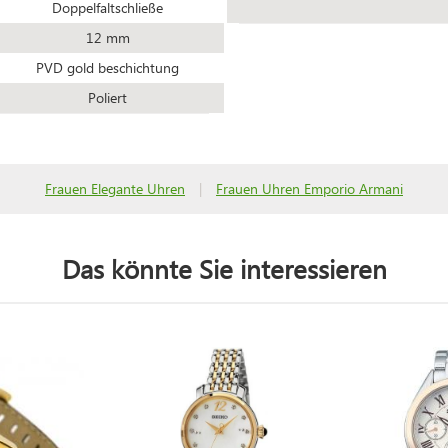
Doppelfaltschließe
12 mm
PVD gold beschichtung
Poliert
Frauen Elegante Uhren
|
Frauen Uhren Emporio Armani
Das könnte Sie interessieren