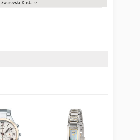
Swarovski-Kristalle