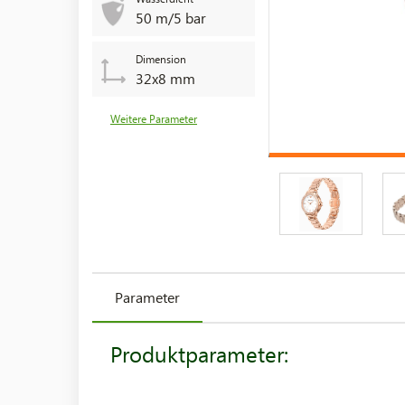
50 m/5 bar
Dimension
32x8 mm
Weitere Parameter
Parameter
Produktparameter: