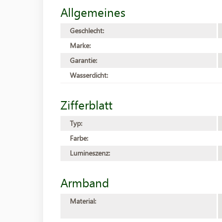
Allgemeines
Geschlecht:
Marke:
Garantie:
Wasserdicht:
Zifferblatt
Typ:
Farbe:
Lumineszenz:
Armband
Material: