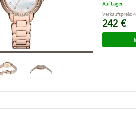
Auf Lager
Verkaufspreis:
4
242 €