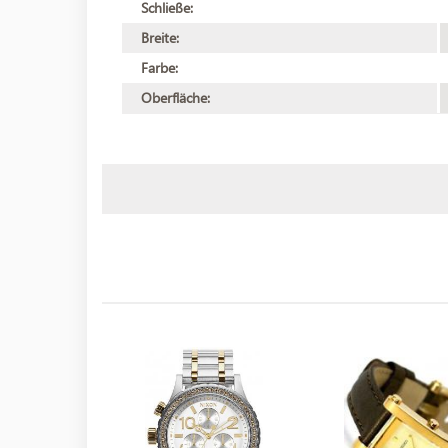
Schließe:
Breite:
Farbe:
Oberfläche: