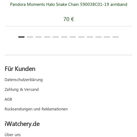
Pandora Moments Halo Snake Chain 590038C01-19 armband
70 €
Für Kunden
Datenschutzerklärung
Zahlung & Versand
AGB
Rücksendungen und Reklamationen
iWatchery.de
Über uns