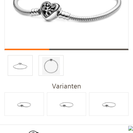
Varianten