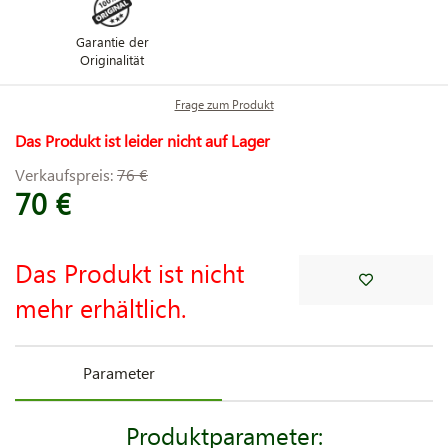
Garantie der
Originalität
Frage zum Produkt
Das Produkt ist leider nicht auf Lager
Verkaufspreis:
76 €
70 €
Das Produkt ist nicht
mehr erhältlich.
Parameter
Produktparameter: