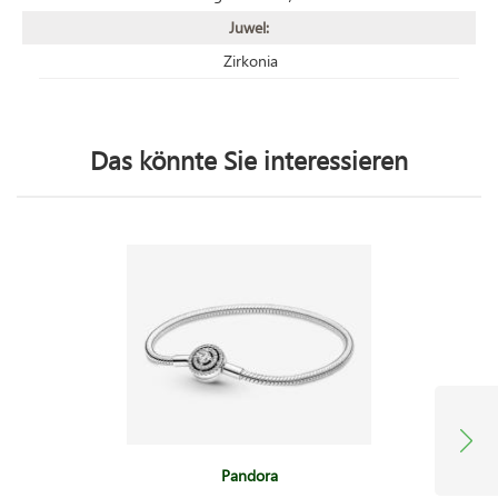
Juwel:
Zirkonia
Das könnte Sie interessieren
Pandora