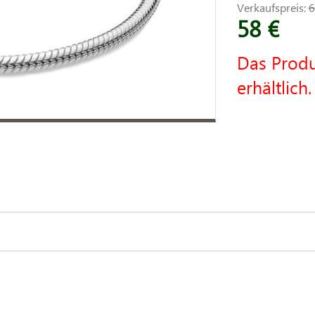
Verkaufspreis:
6
58 €
Das Produ
erhältlich.