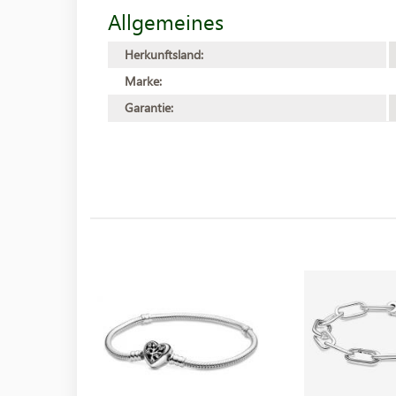
Allgemeines
Herkunftsland:
Marke:
Garantie: