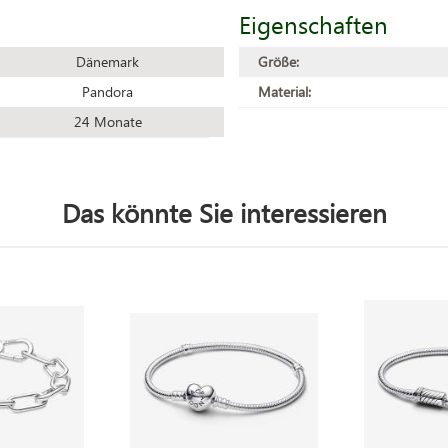
Eigenschaften
Dänemark
Größe:
Pandora
Material:
24 Monate
Das könnte Sie interessieren