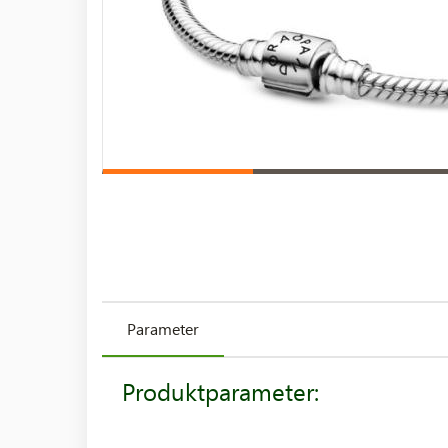
Parameter
Produktparameter: