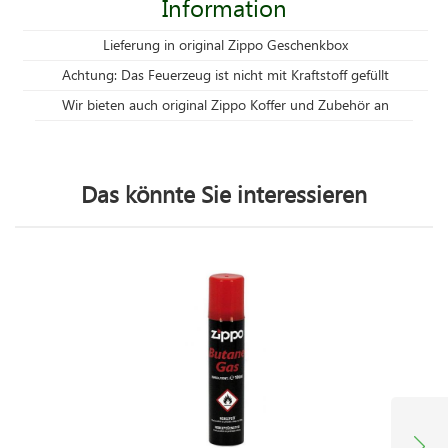
Information
Lieferung in original Zippo Geschenkbox
Achtung: Das Feuerzeug ist nicht mit Kraftstoff gefüllt
Wir bieten auch original Zippo Koffer und Zubehör an
Das könnte Sie interessieren