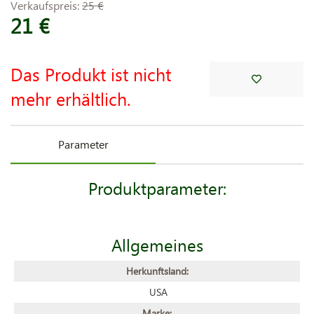
Verkaufspreis:
25 €
21 €
Das Produkt ist nicht
mehr erhältlich.
Parameter
Produktparameter:
Allgemeines
Herkunftsland:
USA
Marke: