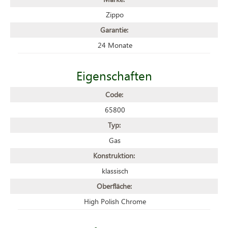
Zippo
Garantie:
24 Monate
Eigenschaften
Code:
65800
Typ:
Gas
Konstruktion:
klassisch
Oberfläche:
High Polish Chrome