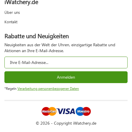
iWatchery.de
Über uns
Kontakt
Rabatte und Neuigkeiten
Neuigkeiten aus der Welt der Uhren, einzigartige Rabatte und
Aktionen an Ihre E-Mail-Adresse.
Anmelden
*Regeln
Verarbeitung personenbezogener Daten
© 2026 - Copyright iWatchery.de