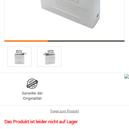
Garantie der
Originalität
Frage zum Produkt
Das Produkt ist leider nicht auf Lager