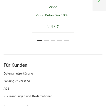
Zippo
Zippo Butan Gas 100ml
2.47 €
Für Kunden
Datenschutzerklärung
Zahlung & Versand
AGB
Rücksendungen und Reklamationen