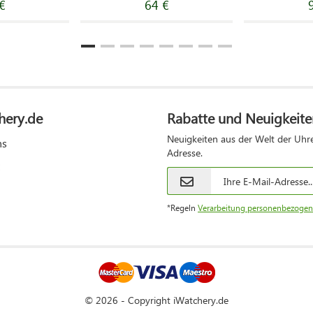
€
64 €
hery.de
Rabatte und Neuigkeite
Neuigkeiten aus der Welt der Uhre
ns
Adresse.
*Regeln
Verarbeitung personenbezogen
© 2026 - Copyright iWatchery.de