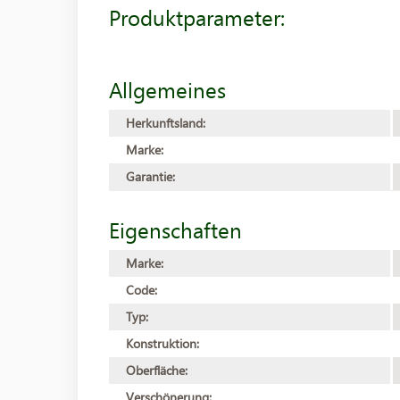
Produktparameter:
Allgemeines
Herkunftsland:
Marke:
Garantie:
Eigenschaften
Marke:
Code:
Typ:
Konstruktion:
Oberfläche:
Verschönerung: