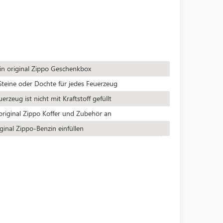
 in original Zippo Geschenkbox
teine oder Dochte für jedes Feuerzeug
rzeug ist nicht mit Kraftstoff gefüllt
original Zippo Koffer und Zubehör an
ginal Zippo-Benzin einfüllen