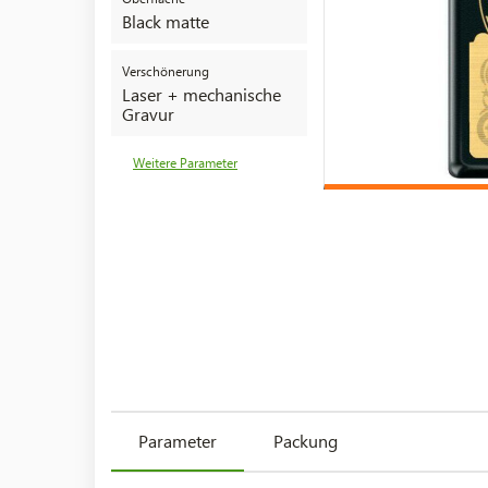
Black matte
Verschönerung
Laser + mechanische
Gravur
Weitere Parameter
Parameter
Packung