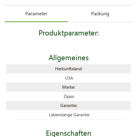
Parameter
Packung
Produktparameter:
Allgemeines
Herkunftsland:
USA
Marke:
Zippo
Garantie:
Lebenslange Garantie
Eigenschaften