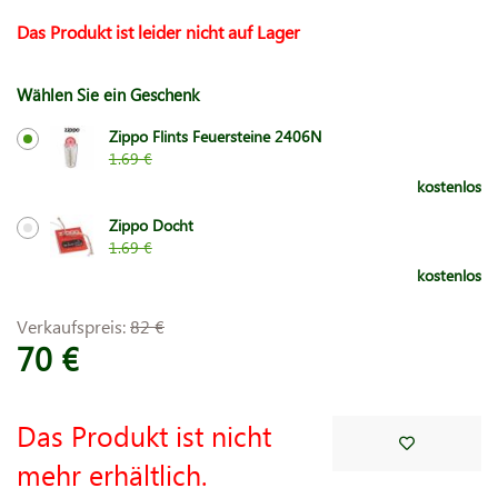
Das Produkt ist leider nicht auf Lager
Wählen Sie ein Geschenk
Zippo Flints Feuersteine 2406N
1.69 €
kostenlos
Zippo Docht
1.69 €
kostenlos
Verkaufspreis:
82 €
70 €
Das Produkt ist nicht
mehr erhältlich.