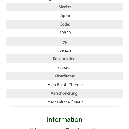
Marke:
Zippo
Code:
49829
Typ:
Benzin
Konstruktion:
klassisch
Oberfläche:
High Polish Chrome
Verschönerung:
mechanische Gravur
Information