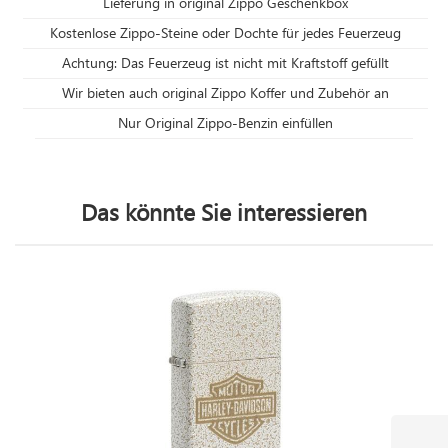
Lieferung in original Zippo Geschenkbox
Kostenlose Zippo-Steine oder Dochte für jedes Feuerzeug
Achtung: Das Feuerzeug ist nicht mit Kraftstoff gefüllt
Wir bieten auch original Zippo Koffer und Zubehör an
Nur Original Zippo-Benzin einfüllen
Das könnte Sie interessieren