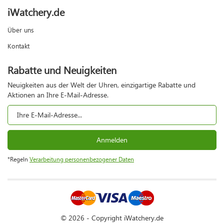
iWatchery.de
Über uns
Kontakt
Rabatte und Neuigkeiten
Neuigkeiten aus der Welt der Uhren, einzigartige Rabatte und
Aktionen an Ihre E-Mail-Adresse.
Anmelden
*Regeln
Verarbeitung personenbezogener Daten
© 2026 - Copyright iWatchery.de