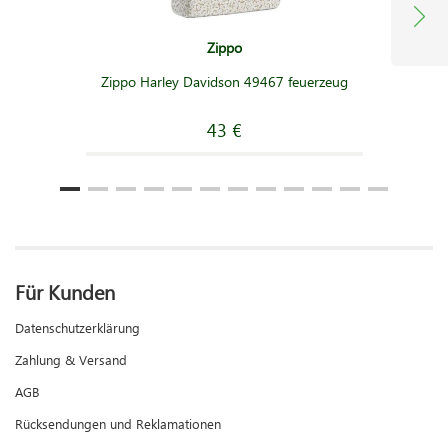
Zippo
Zippo Harley Davidson 49467 feuerzeug
43 €
Für Kunden
Datenschutzerklärung
Zahlung & Versand
AGB
Rücksendungen und Reklamationen