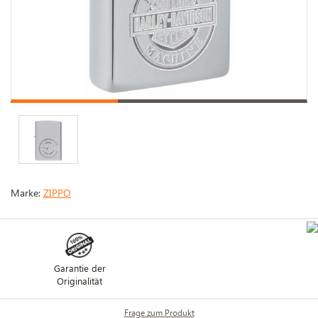
Marke:
ZIPPO
Garantie der
Originalität
Frage zum Produkt