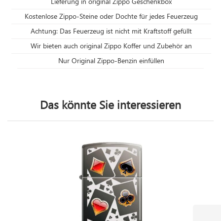
Lieferung in original Zippo Geschenkbox
Kostenlose Zippo-Steine oder Dochte für jedes Feuerzeug
Achtung: Das Feuerzeug ist nicht mit Kraftstoff gefüllt
Wir bieten auch original Zippo Koffer und Zubehör an
Nur Original Zippo-Benzin einfüllen
Das könnte Sie interessieren