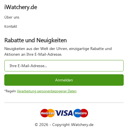
iWatchery.de
Über uns
Kontakt
Rabatte und Neuigkeiten
Neuigkeiten aus der Welt der Uhren, einzigartige Rabatte und
Aktionen an Ihre E-Mail-Adresse.
Anmelden
*Regeln
Verarbeitung personenbezogener Daten
© 2026 - Copyright iWatchery.de