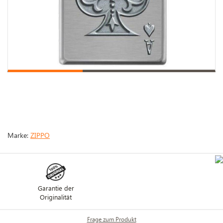
Marke:
ZIPPO
Garantie der
Originalität
Frage zum Produkt