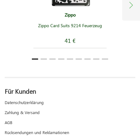
Zippo
Zippo Card Suits 9214 Feuerzeug
41 €
Für Kunden
Datenschutzerklärung
Zahlung & Versand
AGB
Rücksendungen und Reklamationen