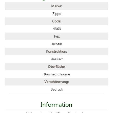
Marke:
Zippo
Code:
4363
Typ:
Benzin
Konstruktion:
klassisch
Oberfläche:
Brushed Chrome
Verschönerung:
Bedruck
Information