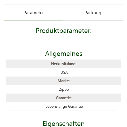
Parameter
Packung
Produktparameter:
Allgemeines
Herkunftsland:
USA
Marke:
Zippo
Garantie:
Lebenslange Garantie
Eigenschaften