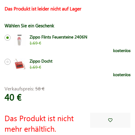
Das Produkt ist leider nicht auf Lager
Wählen Sie ein Geschenk
Zippo Flints Feuersteine 2406N
1.69 €
kostenlos
Zippo Docht
1.69 €
kostenlos
Verkaufspreis:
58 €
40 €
Das Produkt ist nicht
mehr erhältlich.