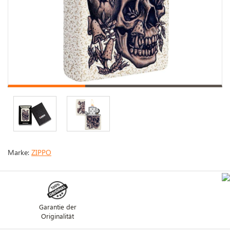
Marke:
ZIPPO
Garantie der
Originalität