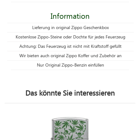
Information
Lieferung in original Zippo Geschenkbox
Kostenlose Zippo-Steine oder Dochte für jedes Feuerzeug
Achtung: Das Feuerzeug ist nicht mit Kraftstoff gefüllt
Wir bieten auch original Zippo Koffer und Zubehör an
Nur Original Zippo-Benzin einfüllen
Das könnte Sie interessieren