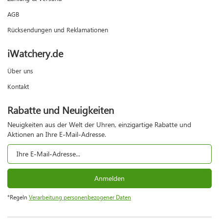
AGB
Rücksendungen und Reklamationen
iWatchery.de
Über uns
Kontakt
Rabatte und Neuigkeiten
Neuigkeiten aus der Welt der Uhren, einzigartige Rabatte und
Aktionen an Ihre E-Mail-Adresse.
Anmelden
*Regeln
Verarbeitung personenbezogener Daten