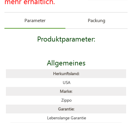
mehr erhältlich.
Parameter
Packung
Produktparameter:
Allgemeines
Herkunftsland:
USA
Marke:
Zippo
Garantie:
Lebenslange Garantie