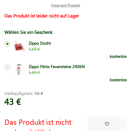
Frage zum Produkt
Das Produkt ist leider nicht auf Lager
Wählen Sie ein Geschenk
Zippo Docht
1.69 €
kostenlos
Zippo Flints Feuersteine 2406N
1.69 €
kostenlos
Verkaufspreis:
58 €
43 €
Das Produkt ist nicht