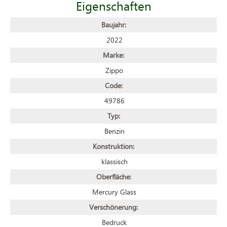
Eigenschaften
Baujahr:
2022
Marke:
Zippo
Code:
49786
Typ:
Benzin
Konstruktion:
klassisch
Oberfläche:
Mercury Glass
Verschönerung:
Bedruck