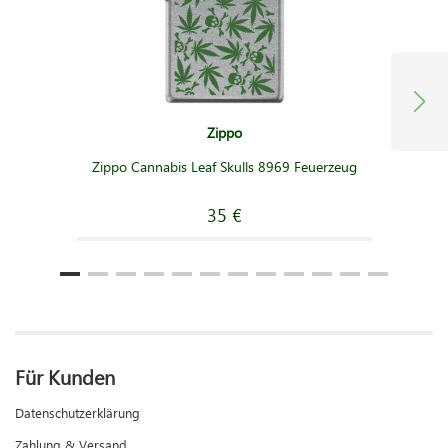
Zippo
Zippo Cannabis Leaf Skulls 8969 Feuerzeug
35 €
Für Kunden
Datenschutzerklärung
Zahlung & Versand