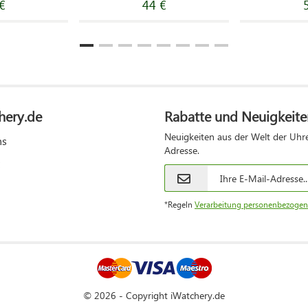
€
44 €
hery.de
Rabatte und Neuigkeite
Neuigkeiten aus der Welt der Uhre
ns
Adresse.
*Regeln
Verarbeitung personenbezogen
© 2026 - Copyright iWatchery.de