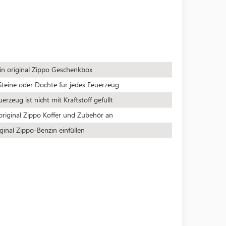
 in original Zippo Geschenkbox
teine oder Dochte für jedes Feuerzeug
rzeug ist nicht mit Kraftstoff gefüllt
original Zippo Koffer und Zubehör an
ginal Zippo-Benzin einfüllen