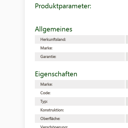
Produktparameter:
Allgemeines
Herkunftsland:
Marke:
Garantie:
Eigenschaften
Marke:
Code:
Typ:
Konstruktion:
Oberfläche:
Verschönerung: