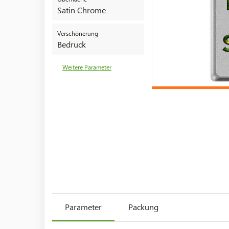
Satin Chrome
Verschönerung
Bedruck
Weitere Parameter
Parameter
Packung