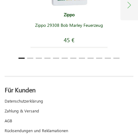
Zippo
Zippo 29308 Bob Marley Feuerzeug
45 €
Für Kunden
Datenschutzerklärung
Zahlung & Versand
AGB
Rücksendungen und Reklamationen