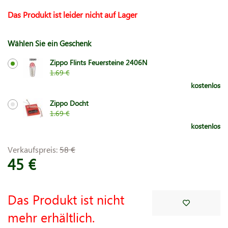
Das Produkt ist leider nicht auf Lager
Wählen Sie ein Geschenk
Zippo Flints Feuersteine 2406N
1.69 €
kostenlos
Zippo Docht
1.69 €
kostenlos
Verkaufspreis:
58 €
45 €
Das Produkt ist nicht
mehr erhältlich.