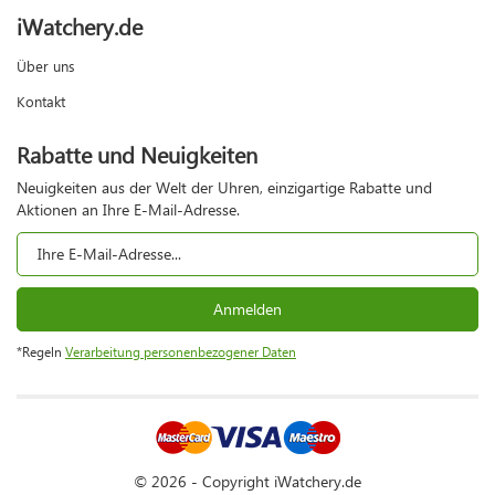
iWatchery.de
Über uns
Kontakt
Rabatte und Neuigkeiten
Neuigkeiten aus der Welt der Uhren, einzigartige Rabatte und
Aktionen an Ihre E-Mail-Adresse.
Anmelden
*Regeln
Verarbeitung personenbezogener Daten
© 2026 - Copyright iWatchery.de