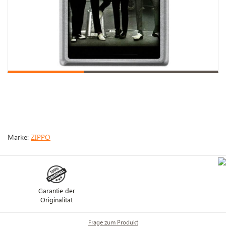
Marke:
ZIPPO
Garantie der
Originalität
Frage zum Produkt