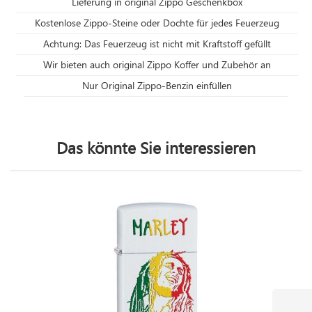
Lieferung in original Zippo Geschenkbox
Kostenlose Zippo-Steine oder Dochte für jedes Feuerzeug
Achtung: Das Feuerzeug ist nicht mit Kraftstoff gefüllt
Wir bieten auch original Zippo Koffer und Zubehör an
Nur Original Zippo-Benzin einfüllen
Das könnte Sie interessieren