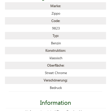
Marke:
Zippo
Code:
9823
Typ:
Benzin
Konstruktion:
klassisch
Oberfläche:
Street Chrome
Verschönerung:
Bedruck
Information