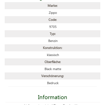
Marke:
Zippo
Code:
9705
Typ:
Benzin
Konstruktion:
klassisch
Oberfläche:
Black matte
Verschönerung:
Bedruck
Information