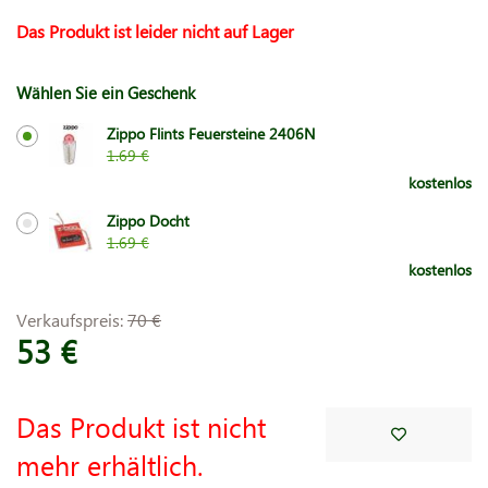
Das Produkt ist leider nicht auf Lager
Wählen Sie ein Geschenk
Zippo Flints Feuersteine 2406N
1.69 €
kostenlos
Zippo Docht
1.69 €
kostenlos
Verkaufspreis:
70 €
53 €
Das Produkt ist nicht
mehr erhältlich.