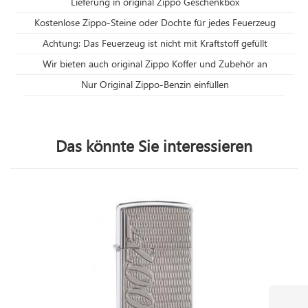
Lieferung in original Zippo Geschenkbox
Kostenlose Zippo-Steine oder Dochte für jedes Feuerzeug
Achtung: Das Feuerzeug ist nicht mit Kraftstoff gefüllt
Wir bieten auch original Zippo Koffer und Zubehör an
Nur Original Zippo-Benzin einfüllen
Das könnte Sie interessieren