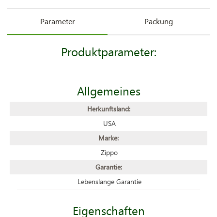
Parameter
Packung
Produktparameter:
Allgemeines
Herkunftsland:
USA
Marke:
Zippo
Garantie:
Lebenslange Garantie
Eigenschaften