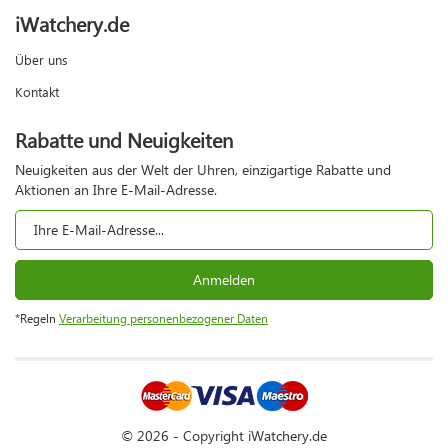
iWatchery.de
Über uns
Kontakt
Rabatte und Neuigkeiten
Neuigkeiten aus der Welt der Uhren, einzigartige Rabatte und
Aktionen an Ihre E-Mail-Adresse.
Anmelden
*Regeln
Verarbeitung personenbezogener Daten
© 2026 - Copyright iWatchery.de