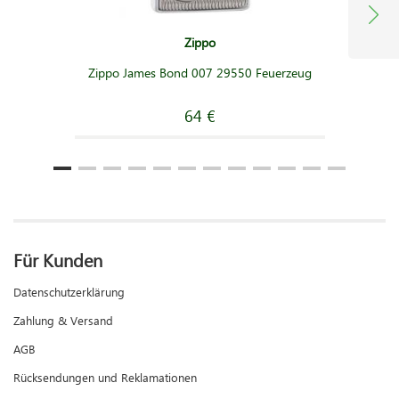
Zippo
Zippo James Bond 007 29550 Feuerzeug
64 €
Für Kunden
Datenschutzerklärung
Zahlung & Versand
AGB
Rücksendungen und Reklamationen