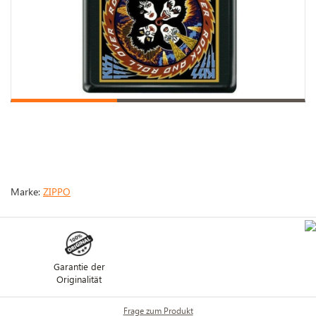
Marke:
ZIPPO
Garantie der
Originalität
Frage zum Produkt